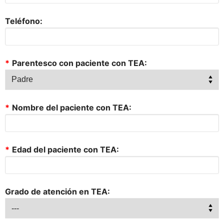
Teléfono:
*
Parentesco con paciente con TEA:
*
Nombre del paciente con TEA:
*
Edad del paciente con TEA:
Grado de atención en TEA: