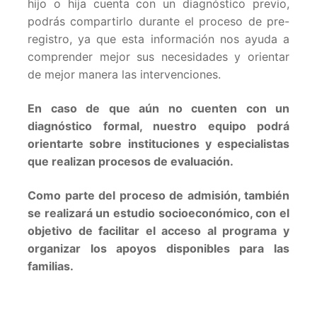
hijo o hija cuenta con un diagnóstico previo,
podrás compartirlo durante el proceso de pre-
registro, ya que esta información nos ayuda a
comprender mejor sus necesidades y orientar
de mejor manera las intervenciones.
En caso de que aún no cuenten con un
diagnóstico formal, nuestro equipo podrá
orientarte sobre instituciones y especialistas
que realizan procesos de evaluación.
Como parte del proceso de admisión, también
se realizará un estudio socioeconómico, con el
objetivo de facilitar el acceso al programa y
organizar los apoyos disponibles para las
familias.