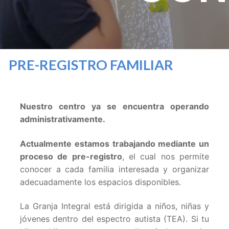
PRE-REGISTRO FAMILIAR
Nuestro centro ya se encuentra operando
administrativamente.
Actualmente estamos trabajando mediante un
proceso de pre-registro
, el cual nos permite
conocer a cada familia interesada y organizar
adecuadamente los espacios disponibles.
La Granja Integral está dirigida a niños, niñas y
jóvenes dentro del espectro autista (TEA). Si tu