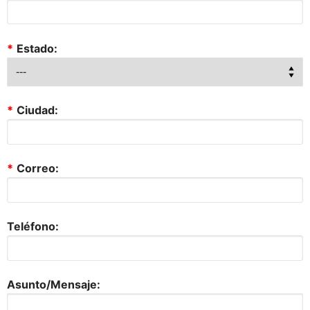
*
Estado:
*
Ciudad:
*
Correo:
Teléfono:
Asunto/Mensaje: