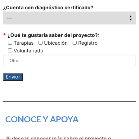
¿Cuenta con diagnóstico certificado?
*
¿Qué te gustaría saber del proyecto?:
Terapias
Ubicación
Registro
Voluntariado
CONOCE Y APOYA
Si deseas conocer más sobre el proyecto o