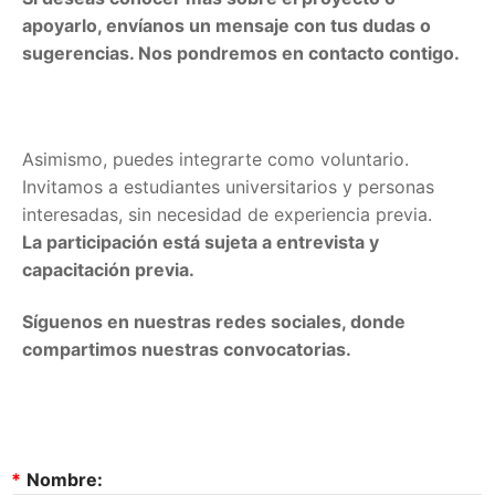
apoyarlo, envíanos un mensaje con tus dudas o
sugerencias. Nos pondremos en contacto contigo.
Asimismo, puedes integrarte como voluntario.
Invitamos a estudiantes universitarios y personas
interesadas, sin necesidad de experiencia previa.
La participación está sujeta a entrevista y
capacitación previa.
Síguenos en nuestras redes sociales, donde
compartimos nuestras convocatorias.
*
Nombre: