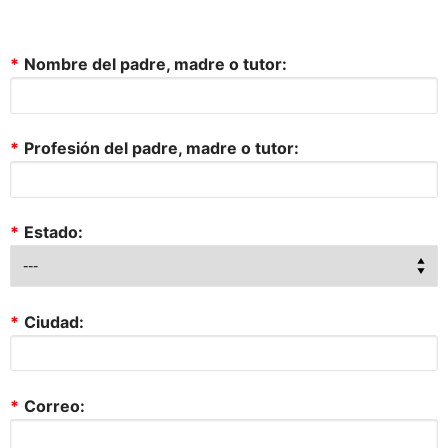
*
Nombre del padre, madre o tutor:
*
Profesión del padre, madre o tutor:
*
Estado:
*
Ciudad:
*
Correo: